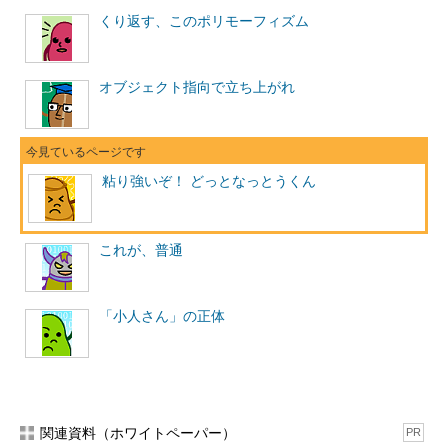
くり返す、このポリモーフィズム
オブジェクト指向で立ち上がれ
粘り強いぞ！ どっとなっとうくん
これが、普通
「小人さん」の正体
関連資料（ホワイトペーパー）
PR