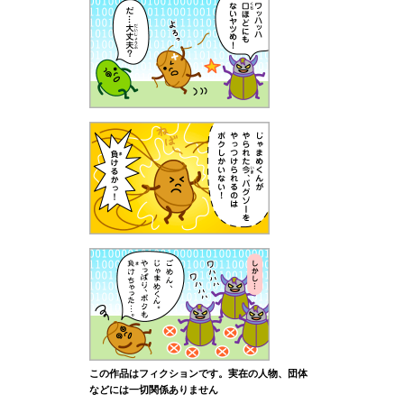
この作品はフィクションです。実在の人物、団体
などには一切関係ありません