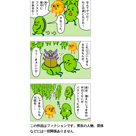
この作品はフィクションです。実在の人物、団体
などには一切関係ありません