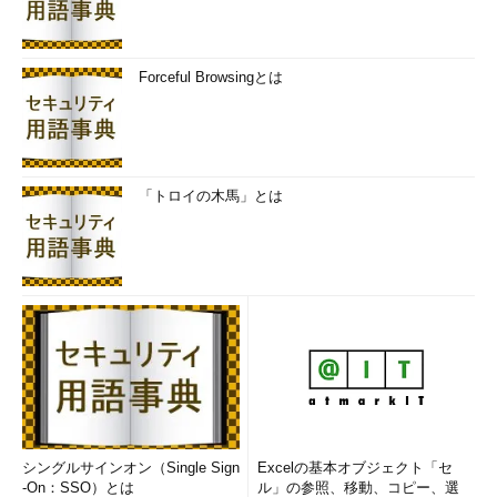
Forceful Browsingとは
「トロイの木馬」とは
シングルサインオン（Single Sign
Excelの基本オブジェクト「セ
-On：SSO）とは
ル」の参照、移動、コピー、選