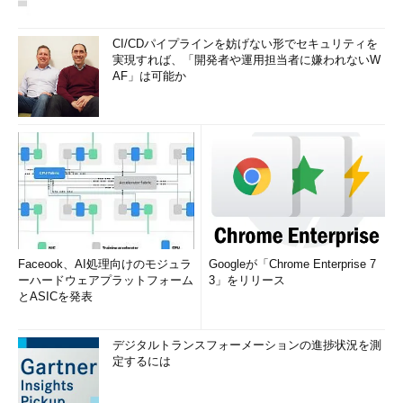
CI/CDパイプラインを妨げない形でセキュリティを
実現すれば、「開発者や運用担当者に嫌われないW
AF」は可能か
Faceook、AI処理向けのモジュラ
Googleが「Chrome Enterprise 7
ーハードウェアプラットフォーム
3」をリリース
とASICを発表
デジタルトランスフォーメーションの進捗状況を測
定するには