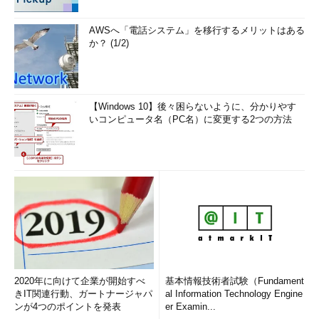
AWSへ「電話システム」を移行するメリットはある
か？ (1/2)
【Windows 10】後々困らないように、分かりやす
いコンピュータ名（PC名）に変更する2つの方法
2020年に向けて企業が開始すべ
基本情報技術者試験（Fundament
きIT関連行動、ガートナージャパ
al Information Technology Engine
ンが4つのポイントを発表
er Examin...