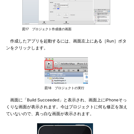
図17 プロジェクト作成後の画面
作成したアプリを起動するには、画面左上にある［Run］ボタ
ンをクリックします。
図18 プロジェクトの実行
画面に「Build Succeeded」と表示され、画面上にiPhoneそっ
くりな画面が表示されます。今はプロジェクトに何も修正を加え
ていないので、真っ白な画面が表示されます。