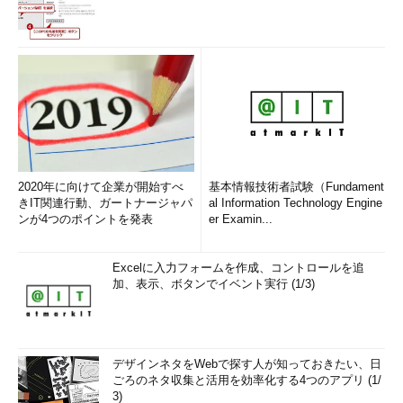
2020年に向けて企業が開始すべ
基本情報技術者試験（Fundament
きIT関連行動、ガートナージャパ
al Information Technology Engine
ンが4つのポイントを発表
er Examin...
Excelに入力フォームを作成、コントロールを追
加、表示、ボタンでイベント実行 (1/3)
デザインネタをWebで探す人が知っておきたい、日
ごろのネタ収集と活用を効率化する4つのアプリ (1/
3)