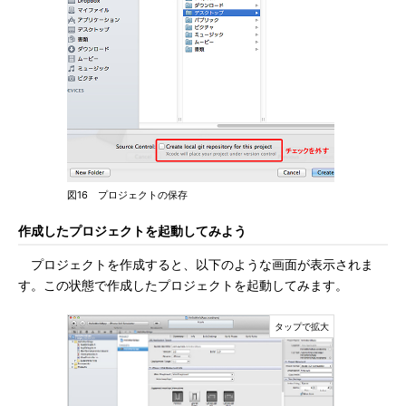
図16 プロジェクトの保存
作成したプロジェクトを起動してみよう
プロジェクトを作成すると、以下のような画面が表示されま
す。この状態で作成したプロジェクトを起動してみます。