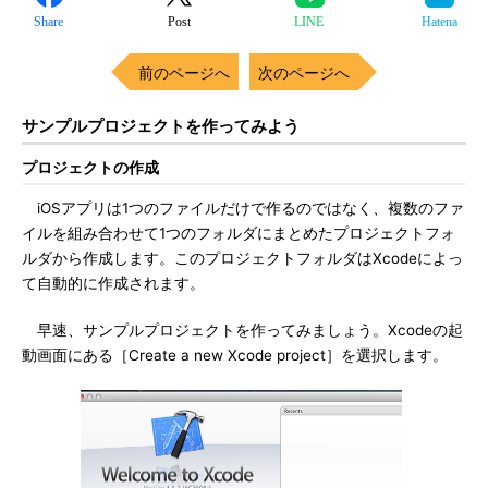
Share
Post
LINE
Hatena
前のページへ
次のページへ
サンプルプロジェクトを作ってみよう
プロジェクトの作成
iOSアプリは1つのファイルだけで作るのではなく、複数のファ
イルを組み合わせて1つのフォルダにまとめたプロジェクトフォ
ルダから作成します。このプロジェクトフォルダはXcodeによっ
て自動的に作成されます。
早速、サンプルプロジェクトを作ってみましょう。Xcodeの起
動画面にある［Create a new Xcode project］を選択します。