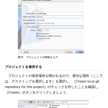
図15 プロジェクトの情報を入力
プロジェクトを保存する
プロジェクトの保存場所を聞かれるので、適当な場所（ここで
は、デスクトップを選択します）を選択し、［Create local git
repository for this project］のチェックを外したことを確認し、
［Create］ボタンをクリックしましょう。