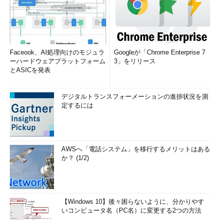
Faceook、AI処理向けのモジュラ
Googleが「Chrome Enterprise 7
ーハードウェアプラットフォーム
3」をリリース
とASICを発表
デジタルトランスフォーメーションの進捗状況を測
定するには
AWSへ「電話システム」を移行するメリットはある
か？ (1/2)
【Windows 10】後々困らないように、分かりやす
いコンピュータ名（PC名）に変更する2つの方法