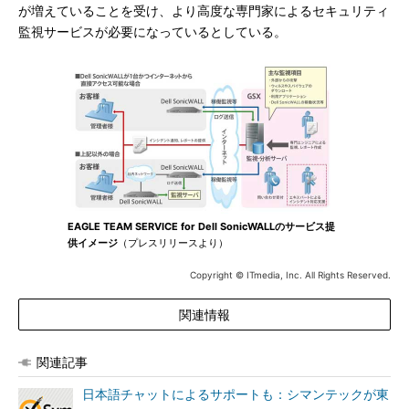
が増えていることを受け、より高度な専門家によるセキュリティ
監視サービスが必要になっているとしている。
EAGLE TEAM SERVICE for Dell SonicWALLのサービス提
供イメージ
（プレスリリースより）
Copyright © ITmedia, Inc. All Rights Reserved.
関連情報
関連記事
日本語チャットによるサポートも：シマンテックが東