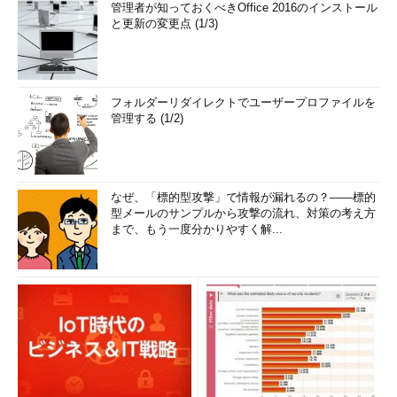
管理者が知っておくべきOffice 2016のインストール
と更新の変更点 (1/3)
フォルダーリダイレクトでユーザープロファイルを
管理する (1/2)
なぜ、「標的型攻撃」で情報が漏れるの？――標的
型メールのサンプルから攻撃の流れ、対策の考え方
まで、もう一度分かりやすく解...