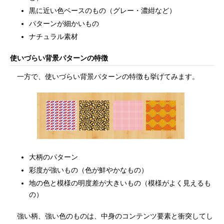
黒に近い色ベースのもの（グレー・濃紺など）
パターンが細かいもの
ナチュラル素材
使いづらい背景パターンの特徴
一方で、使いづらい背景パターンの特徴も挙げてみます。
大柄のパターン
彩度が強いもの（色が鮮やかなもの）
地の色と模様の明度差が大きいもの（模様がよく見えるも
の）
強い柄、強い色のものは、中身のコンテンツ要素と衝突してし