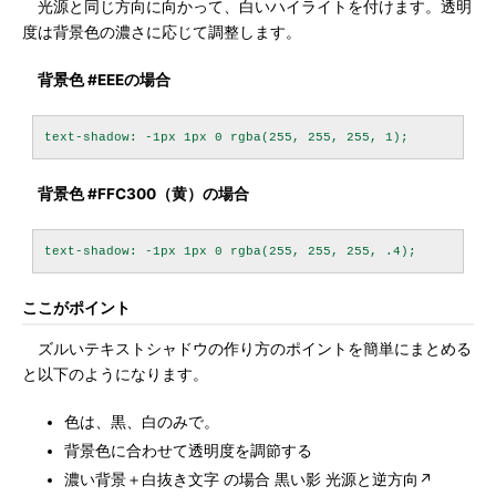
光源と同じ方向に向かって、白いハイライトを付けます。透明
度は背景色の濃さに応じて調整します。
背景色 #EEEの場合
背景色 #FFC300（黄）の場合
ここがポイント
ズルいテキストシャドウの作り方のポイントを簡単にまとめる
と以下のようになります。
色は、黒、白のみで。
背景色に合わせて透明度を調節する
濃い背景＋白抜き文字 の場合 黒い影 光源と逆方向↗