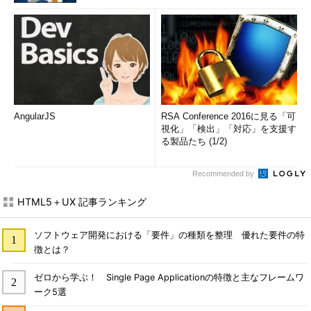
AngularJS
RSA Conference 2016に見る「可
視化」「検出」「対応」を支援す
る製品たち (1/2)
Recommended by
HTML5＋UX 記事ランキング
ソフトウェア開発における「要件」の種類を整理 優れた要件の特
徴とは？
ゼロから学ぶ！ Single Page Applicationの特徴と主なフレームワ
ーク5選