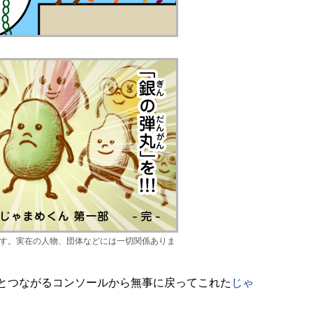
す。実在の人物、団体などには一切関係ありま
とつながるコンソールから無事に戻ってこれた
じゃ