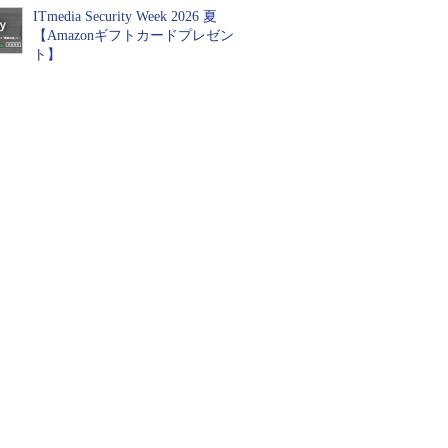
ITmedia Security Week 2026 夏
【Amazonギフトカードプレゼン
ト】