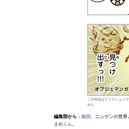
この作品はフィクションで
せん
編集部から
：
前回
、ニンゲンの世界
まめくん
。