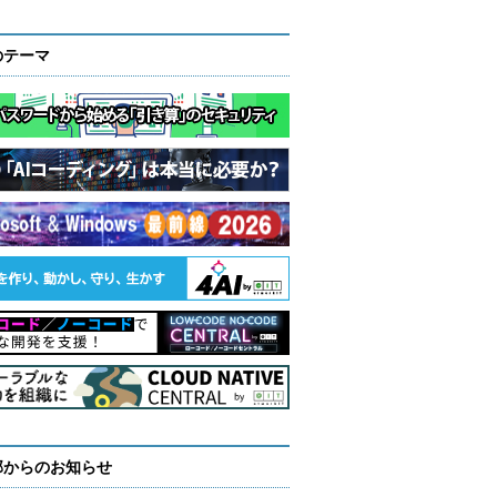
のテーマ
部からのお知らせ