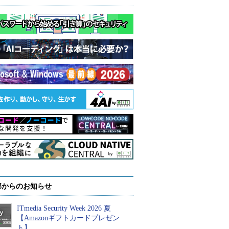
部からのお知らせ
ITmedia Security Week 2026 夏
【Amazonギフトカードプレゼン
ト】