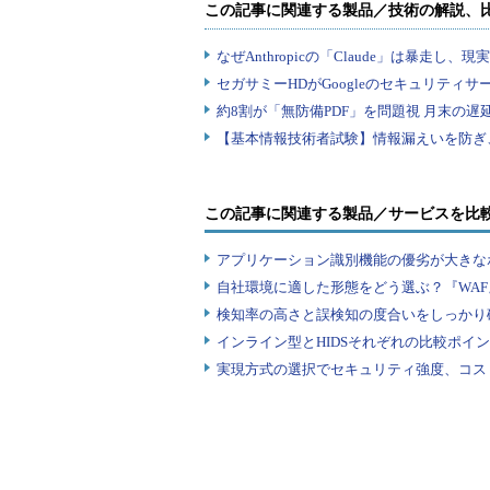
この記事に関連する製品／サービスを比
アプリケーション識別機能の優劣が大きな
自社環境に適した形態をどう選ぶ？『WA
検知率の高さと誤検知の度合いをしっかり確
インライン型とHIDSそれぞれの比較ポイ
実現方式の選択でセキュリティ強度、コス