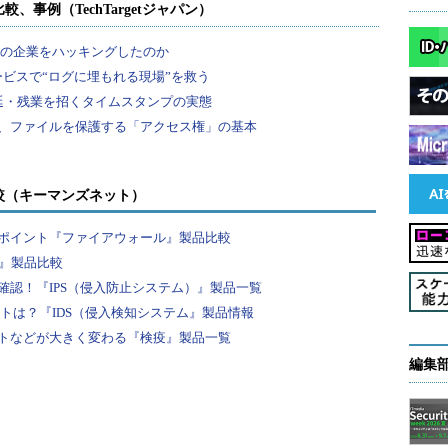
較（キーマンズネット）
ポイント『ファイアウォール』製品比較
F』製品比較
認！『IPS（侵入防止システム）』製品一覧
ントは？『IDS（侵入検知システム』製品情報
トなどが大きく変わる『検疫』製品一覧
編集