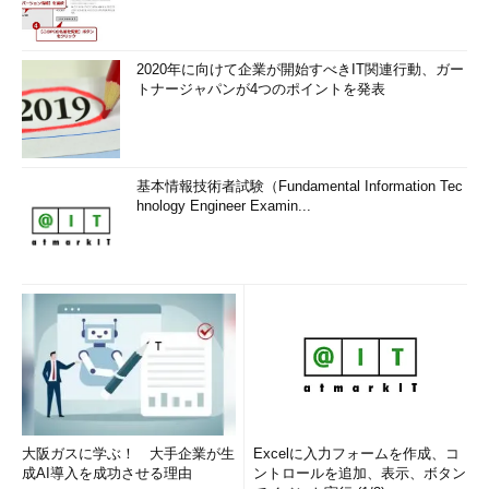
2020年に向けて企業が開始すべきIT関連行動、ガー
トナージャパンが4つのポイントを発表
基本情報技術者試験（Fundamental Information Tec
hnology Engineer Examin...
大阪ガスに学ぶ！ 大手企業が生
Excelに入力フォームを作成、コ
成AI導入を成功させる理由
ントロールを追加、表示、ボタン