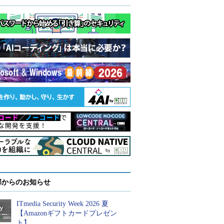
部からのお知らせ
ITmedia Security Week 2026 夏
【Amazonギフトカードプレゼン
ト】