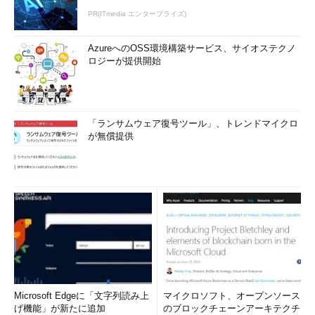
PR(ITmedia エンタープライズ)
AzureへのOSS環境構築サービス、サイオステクノ
ロジーが提供開始
「ランサムウェア復号ツール」、トレンドマイクロ
が無償提供
Microsoft Edgeに「文字列読み上
マイクロソフト、オープンソース
げ機能」が新たに追加
のブロックチェーンアーキテクチ