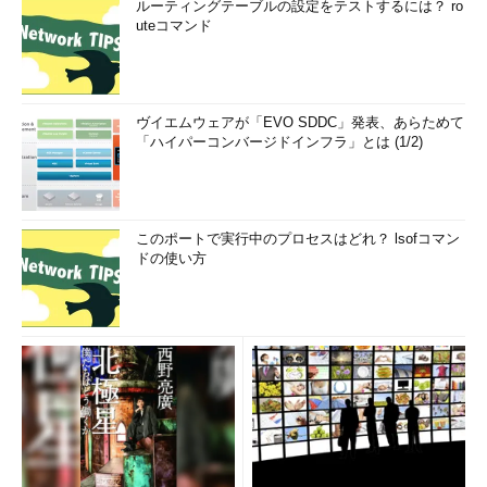
ルーティングテーブルの設定をテストするには？ ro
uteコマンド
ヴイエムウェアが「EVO SDDC」発表、あらためて
「ハイパーコンバージドインフラ」とは (1/2)
このポートで実行中のプロセスはどれ？ lsofコマン
ドの使い方