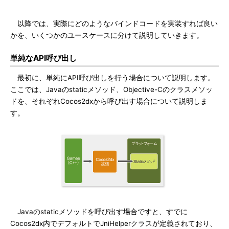
以降では、実際にどのようなバインドコードを実装すれば良い
かを、いくつかのユースケースに分けて説明していきます。
単純なAPI呼び出し
最初に、単純にAPI呼び出しを行う場合について説明します。
ここでは、Javaのstaticメソッド、Objective-Cのクラスメソッ
ドを、それぞれCocos2dxから呼び出す場合について説明しま
す。
Javaのstaticメソッドを呼び出す場合ですと、すでに
Cocos2dx内でデフォルトでJniHelperクラスが定義されており、