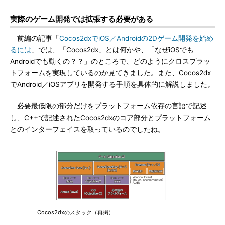
実際のゲーム開発では拡張する必要がある
前編の記事「
Cocos2dxでiOS／Androidの2Dゲーム開発を始め
るには
」では、「Cocos2dx」とは何かや、「なぜiOSでも
Androidでも動くの？？」のところで、どのようにクロスプラッ
トフォームを実現しているのか見てきました。また、Cocos2dx
でAndroid／iOSアプリを開発する手順を具体的に解説しました。
必要最低限の部分だけをプラットフォーム依存の言語で記述
し、C++で記述されたCocos2dxのコア部分とプラットフォーム
とのインターフェイスを取っているのでしたね。
Cocos2dxのスタック（再掲）