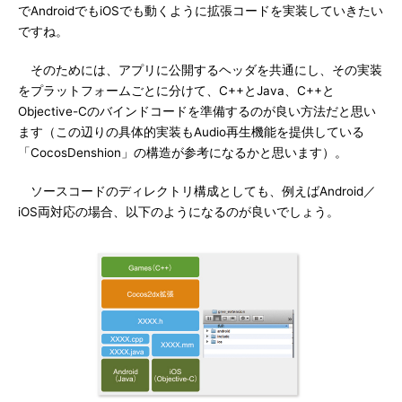
でAndroidでもiOSでも動くように拡張コードを実装していきたい
ですね。
そのためには、アプリに公開するヘッダを共通にし、その実装
をプラットフォームごとに分けて、C++とJava、C++と
Objective-Cのバインドコードを準備するのが良い方法だと思い
ます（この辺りの具体的実装もAudio再生機能を提供している
「CocosDenshion」の構造が参考になるかと思います）。
ソースコードのディレクトリ構成としても、例えばAndroid／
iOS両対応の場合、以下のようになるのが良いでしょう。