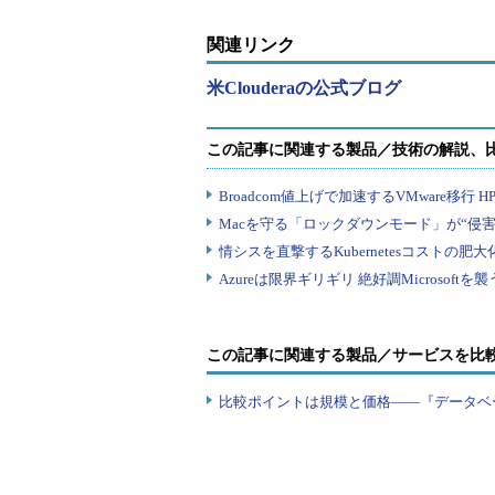
関連リンク
米Clouderaの公式ブログ
この記事に関連する製品／サービスを比
比較ポイントは規模と価格――『データベ