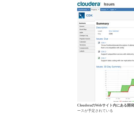
ClouderaのWebサイト内にある
ースが予定されている