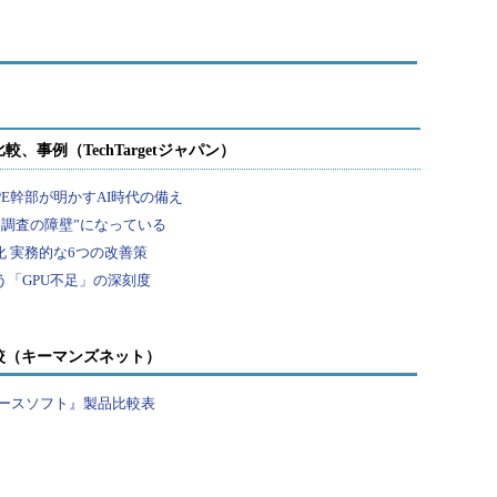
較（キーマンズネット）
ースソフト』製品比較表