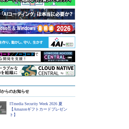
部からのお知らせ
ITmedia Security Week 2026 夏
【Amazonギフトカードプレゼン
ト】