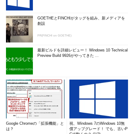
GOETHEとFINCHIがタッグを組み、新メディアを
創設
PR(FINCHI on GOETHE)
最新ビルドを詳細レビュー！ Windows 10 Technical
Preview Build 9926がやってきた ...
Google Chromeの「拡張機能」と
祝、Windows 7のWindows 10無
は？
償アップグレード！ でも、古いP