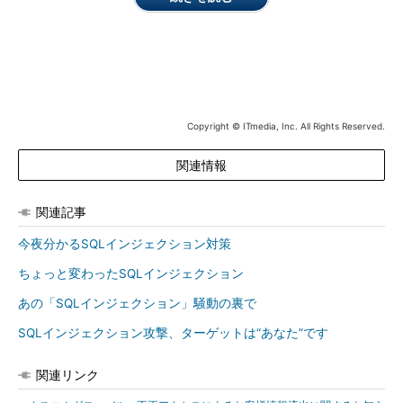
Copyright © ITmedia, Inc. All Rights Reserved.
関連情報
関連記事
今夜分かるSQLインジェクション対策
ちょっと変わったSQLインジェクション
あの「SQLインジェクション」騒動の裏で
SQLインジェクション攻撃、ターゲットは“あなた”です
関連リンク