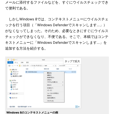
メールに添付するファイルなどを、すぐにウイルスチェックでき
て便利である。
しかしWindows 8では、コンテキストメニューにウイルスチェ
ックを行う項目（「Windows Defenderでスキャンします...」）
がなくなってしまった。そのため、必要なときにすぐにウイルス
チェックができなくなり、不便である。そこで、本稿ではコンテ
キストメニューに「Windows Defenderでスキャンします...」を
追加する方法を紹介する。
Windows 8のコンテキストメニューの例