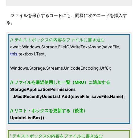
ファイルを保存するコードにも、同様に次のコードを挿入す
る。
// テキストボックスの内容をファイルに書き込む
await Windows.Storage.FileIO.WriteTextAsync(saveFile,
this
.textbox1.Text,
Windows.Storage.Streams.UnicodeEncoding.Utf8);
// ファイルを最近使用した一覧（MRU）に追加する
StorageApplicationPermissions
.
MostRecentlyUsedList.Add(saveFile, saveFile.Name);
// リスト・ボックスを更新する（後述）
UpdateListBox
();
' テキストボックスの内容をファイルに書き込む