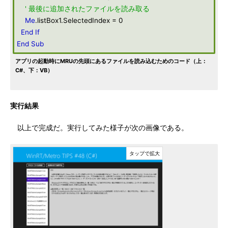
' 最後に追加されたファイルを読み取る
Me
.listBox1.SelectedIndex = 0
End
If
End
Sub
アプリの起動時にMRUの先頭にあるファイルを読み込むためのコード（上：
C#、下：VB）
実行結果
以上で完成だ。実行してみた様子が次の画像である。