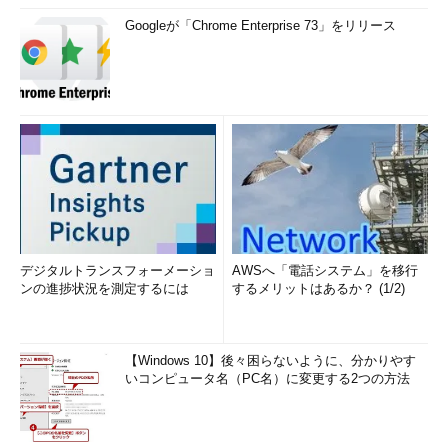
Googleが「Chrome Enterprise 73」をリリース
デジタルトランスフォーメーショ
AWSへ「電話システム」を移行
ンの進捗状況を測定するには
するメリットはあるか？ (1/2)
【Windows 10】後々困らないように、分かりやす
いコンピュータ名（PC名）に変更する2つの方法