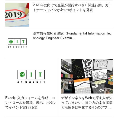
2020年に向けて企業が開始すべきIT関連行動、ガー
トナージャパンが4つのポイントを発表
基本情報技術者試験（Fundamental Information Tec
hnology Engineer Examin...
Excelに入力フォームを作成、コ
デザインネタをWebで探す人が知
ントロールを追加、表示、ボタン
っておきたい、日ごろのネタ収集
でイベント実行 (1/3)
と活用を効率化する4つのアプリ
(1/3)