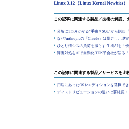
Linux 3.12（Linux Kernel Newbies）
この記事に関連する製品／サービスを比
用途にあったOSやエディションを選択できていま
ディストリビューションの違いは要確認！『