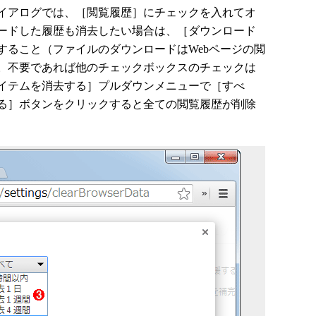
イアログでは、［閲覧履歴］にチェックを入れてオ
ードした履歴も消去したい場合は、［ダウンロード
すること（ファイルのダウンロードはWebページの閲
。不要であれば他のチェックボックスのチェックは
イテムを消去する］プルダウンメニューで［すべ
る］ボタンをクリックすると全ての閲覧履歴が削除