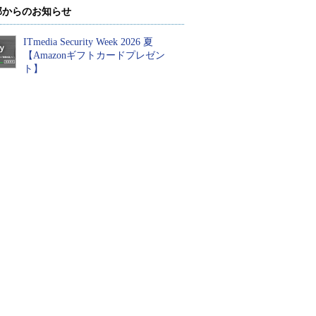
部からのお知らせ
ITmedia Security Week 2026 夏
【Amazonギフトカードプレゼン
ト】