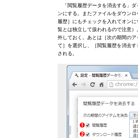
「閲覧履歴データを消去する」ダ
ンにする。またファイルをダウンロ
履歴］にもチェックを入れてオンに
覧とは独立して扱われるので注意）
外しておく。あとは［次の期間のア
て］を選択し、［閲覧履歴を消去す
される。