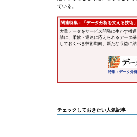
ている。
関連特集：「データ分析を支える技術
大量データをサービス開発に生かす機運
請に、柔軟・迅速に応えられるデータ基
しておくべき技術動向、新たな収益に結
特集：データ分
チェックしておきたい人気記事