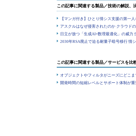
この記事に関連する製品／サービスを比
オブジェクトやフィルタがニーズにどこま
開発時間の短縮レベルとサポート体制が重要