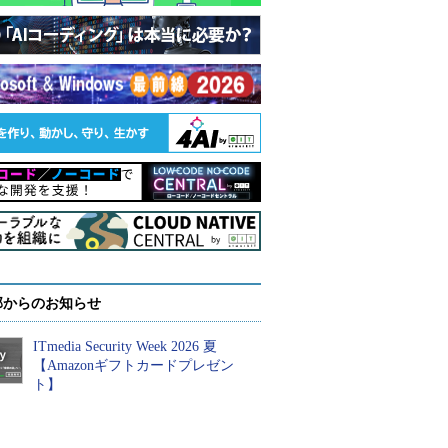
部からのお知らせ
ITmedia Security Week 2026 夏
【Amazonギフトカードプレゼン
ト】