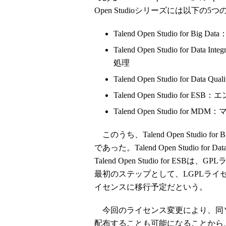
Open Studioシリーズには以下
Talend Open Studio for
Talend Open Studio for
処理
Talend Open Studio for D
Talend Open Studio fo
Talend Open Studio for
このうち、Talend Open Studio f
であった。Talend Open Studio for Data I
Talend Open Studio for
最初のステップとして、LGPLライセ
イセンスに移行予定だという。
今回のライセンス変更により、同
配布することも可能になることから、