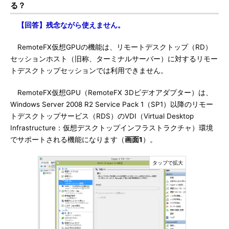
る？
【回答】残念ながら使えません。
RemoteFX仮想GPUの機能は、リモートデスクトップ（RD）
セッションホスト（旧称、ターミナルサーバー）に対するリモー
トデスクトップセッションでは利用できません。
RemoteFX仮想GPU（RemoteFX 3Dビデオアダプター）は、
Windows Server 2008 R2 Service Pack 1（SP1）以降のリモー
トデスクトップサービス（RDS）のVDI（Virtual Desktop
Infrastructure：仮想デスクトップインフラストラクチャ）環境
でサポートされる機能になります（
画面1
）。