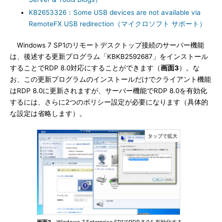
KB2653326：Some USB devices are not available via
RemoteFX USB redirection（マイクロソフト サポート）
Windows 7 SP1のリモートデスクトップ接続のサーバー機能
は、後述する更新プログラム「KBKB2592687」をインストール
することでRDP 8.0対応にすることができます（
画面3
）。な
お、この更新プログラムのインストールだけでクライアント機能
はRDP 8.0に更新されますが、サーバー機能でRDP 8.0を有効化
するには、さらに2つのポリシー設定が必要になります（具体的
な設定は省略します）。