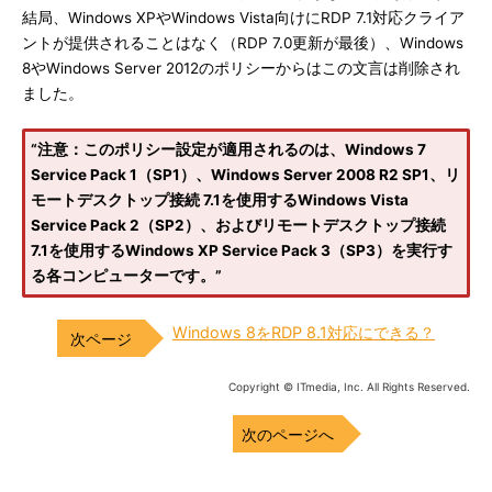
結局、Windows XPやWindows Vista向けにRDP 7.1対応クライア
ントが提供されることはなく（RDP 7.0更新が最後）、Windows
8やWindows Server 2012のポリシーからはこの文言は削除され
ました。
“注意：このポリシー設定が適用されるのは、Windows 7
Service Pack 1（SP1）、Windows Server 2008 R2 SP1、リ
モートデスクトップ接続 7.1を使用するWindows Vista
Service Pack 2（SP2）、およびリモートデスクトップ接続
7.1を使用するWindows XP Service Pack 3（SP3）を実行す
る各コンピューターです。”
Windows 8をRDP 8.1対応にできる？
Copyright © ITmedia, Inc. All Rights Reserved.
次のページへ