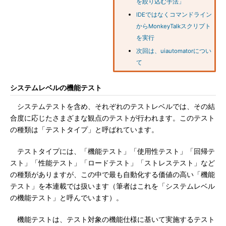
を絞り込む手法」
IDEではなくコマンドライン
からMonkeyTalkスクリプト
を実行
次回は、uiautomatorについ
て
システムレベルの機能テスト
システムテストを含め、それぞれのテストレベルでは、その結
合度に応じたさまざまな観点のテストが行われます。このテスト
の種類は「テストタイプ」と呼ばれています。
テストタイプには、「機能テスト」「使用性テスト」「回帰テ
スト」「性能テスト」「ロードテスト」「ストレステスト」など
の種類がありますが、この中で最も自動化する価値の高い「機能
テスト」を本連載では扱います（筆者はこれを「システムレベル
の機能テスト」と呼んでいます）。
機能テストは、テスト対象の機能仕様に基いて実施するテスト