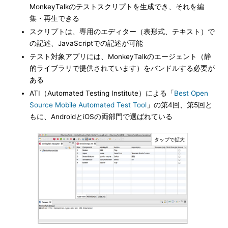
MonkeyTalkのテストスクリプトを生成でき、それを編
集・再生できる
スクリプトは、専用のエディター（表形式、テキスト）で
の記述、JavaScriptでの記述が可能
テスト対象アプリには、MonkeyTalkのエージェント（静
的ライブラリで提供されています）をバンドルする必要が
ある
ATI（Automated Testing Institute）による「
Best Open
Source Mobile Automated Test Tool
」の第4回、第5回と
もに、AndroidとiOSの両部門で選ばれている