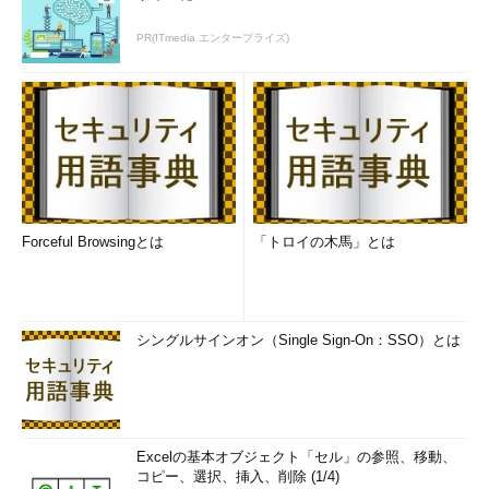
PR(ITmedia エンタープライズ)
Forceful Browsingとは
「トロイの木馬」とは
シングルサインオン（Single Sign-On：SSO）とは
Excelの基本オブジェクト「セル」の参照、移動、
コピー、選択、挿入、削除 (1/4)