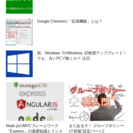
Google Chromeの「拡張機能」とは？
祝、Windows 7のWindows 10無償アップグレード！
でも、古いPCで動くの？ (1/2)
Node.jsのMVCフレームワーク
まだあるぞ！ グループポリシー
「Express」の基礎知識とインス
の“鉄板”設定パート2