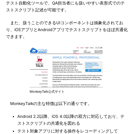
テスト自動化ツールで、QA担当者にも扱いやすい表形式でのテ
ストスクリプト記述が可能です。
また、扱うことのできるUIコンポーネントは抽象化されてお
り、iOSアプリとAndroidアプリでテストスクリプトをほぼ共通化
できます。
MonkeyTalk公式サイト
MonkeyTalkの主な特徴は以下の通りです。
Android 2.2以降、iOS 4.0以降の双方に対応しており、テ
ストスクリプトの共通化を図れる
テスト対象アプリに対する操作をレコーディングして