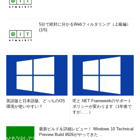
5分で絶対に分かるWebフィルタリング（上級編）
(1/5)
英語版と日本語版、どっちのOS
IEと.NET Frameworkのサポート
環境が使いやすい？
ポリシーが変わります（1年後で
すが……）
最新ビルドを詳細レビュー！ Windows 10 Technical
Preview Build 9926がやってきた ...