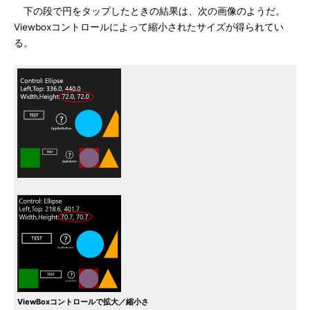
下の段で円をタップしたときの結果は、次の画像のようだ。
Viewboxコントロールによって縮小されたサイズが得られてい
る。
ViewBoxコントロールで拡大／縮小さ