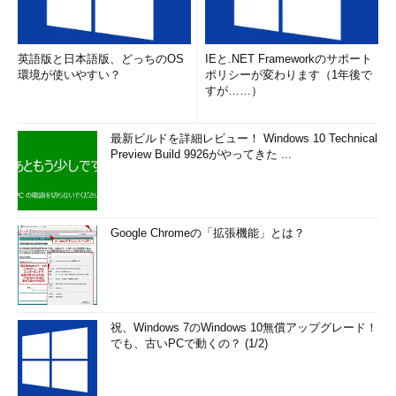
英語版と日本語版、どっちのOS
IEと.NET Frameworkのサポート
環境が使いやすい？
ポリシーが変わります（1年後で
すが……）
最新ビルドを詳細レビュー！ Windows 10 Technical
Preview Build 9926がやってきた ...
Google Chromeの「拡張機能」とは？
祝、Windows 7のWindows 10無償アップグレード！
でも、古いPCで動くの？ (1/2)