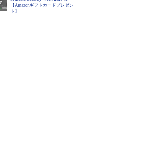
【Amazonギフトカードプレゼン
ト】