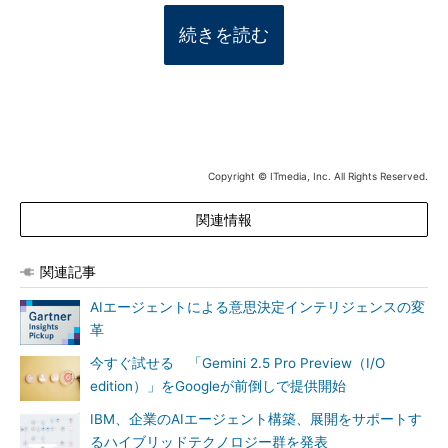
続きを読む
Copyright © ITmedia, Inc. All Rights Reserved.
関連情報
関連記事
AIエージェントによる意思決定インテリジェンスの変
革
今すぐ試せる 「Gemini 2.5 Pro Preview（I/O
edition）」をGoogleが前倒しで提供開始
IBM、企業のAIエージェント構築、展開をサポートす
るハイブリッドテクノロジー群を発表