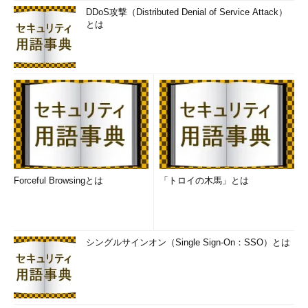
DDoS攻撃（Distributed Denial of Service Attack）
とは
Forceful Browsingとは
「トロイの木馬」とは
シングルサインオン（Single Sign-On：SSO）とは