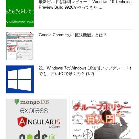
最新ビルドを詳細レビュー！ Windows 10 Technical
Preview Build 9926がやってきた ...
Google Chromeの「拡張機能」とは？
祝、Windows 7のWindows 10無償アップグレード！
でも、古いPCで動くの？ (1/2)