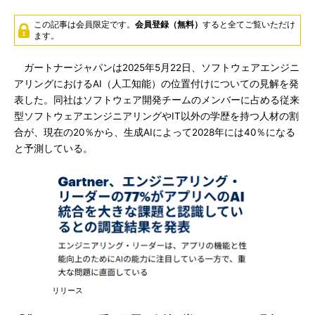
この記事は会員限定です。
会員登録（無料）
すると全てご覧いただけ
ます。
ガートナージャパンは2025年5月22日、ソフトウェアエンジニ
アリングにおけるAI（人工知能）の位置付けについての見解を発
表した。同社はソフトウェア開発チームのメンバーに占める従来
型ソフトウェアエンジニアリングやIT以外の学歴を持つ人材の割
合が、現在の20％から、生成AIによって2028年には40％になる
と予測している。
リリース