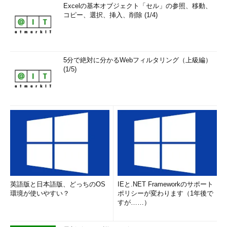
Excelの基本オブジェクト「セル」の参照、移動、
コピー、選択、挿入、削除 (1/4)
5分で絶対に分かるWebフィルタリング（上級編）
(1/5)
英語版と日本語版、どっちのOS
IEと.NET Frameworkのサポート
環境が使いやすい？
ポリシーが変わります（1年後で
すが……）