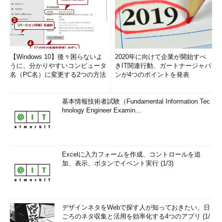
【Windows 10】後々困らないよ
2020年に向けて企業が開始すべ
うに、分かりやすいコンピュータ
きIT関連行動、ガートナージャパ
名（PC名）に変更する2つの方法
ンが4つのポイントを発表
基本情報技術者試験（Fundamental Information Tec
hnology Engineer Examin...
Excelに入力フォームを作成、コントロールを追
加、表示、ボタンでイベント実行 (1/3)
デザインネタをWebで探す人が知っておきたい、日
ごろのネタ収集と活用を効率化する4つのアプリ (1/