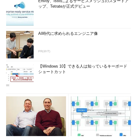
Envoy、Istioによるサービスメッシュのスタートア
ップ、Tetrateが正式デビュー
AI時代に求められるエンジニア像
PR(＠IT)
【Windows 10】できる人は知っているキーボード
ショートカット