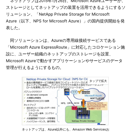
ネットアップは2015年1月26日、Microsoft Azureユーザーが、
ストレージとしてネットアップの装置を活用できるようにするソ
リューション、「NetApp Private Storage for Microsoft
Azure（以下、NPS for Microsoft Azure）」の国内提供開始を発
表した。
同ソリューションは、Azureの専用線接続サービスである
「Microsoft Azure ExpressRoute」に対応したコロケーション施
設に、ユーザー組織のネットアップのストレージを設置、
Microsoft Azureで動かすアプリケーションやサービスのデータ
管理が行えるようにするもの。
ネットアップは、Azure以外にも、Amazon Web Servicesお