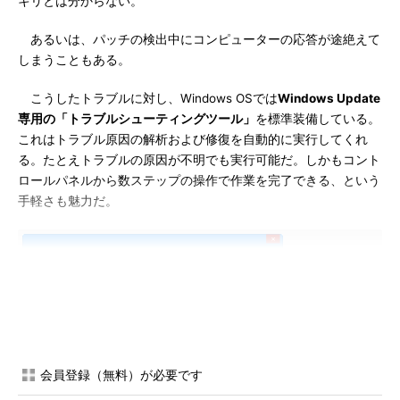
キリとは分からない。
あるいは、パッチの検出中にコンピューターの応答が途絶えて
しまうこともある。
こうしたトラブルに対し、Windows OSでは
Windows Update
専用の「トラブルシューティングツール」
を標準装備している。
これはトラブル原因の解析および修復を自動的に実行してくれ
る。たとえトラブルの原因が不明でも実行可能だ。しかもコント
ロールパネルから数ステップの操作で作業を完了できる、という
手軽さも魅力だ。
会員登録（無料）が必要です