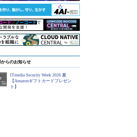
部からのお知らせ
ITmedia Security Week 2026 夏
【Amazonギフトカードプレゼン
ト】