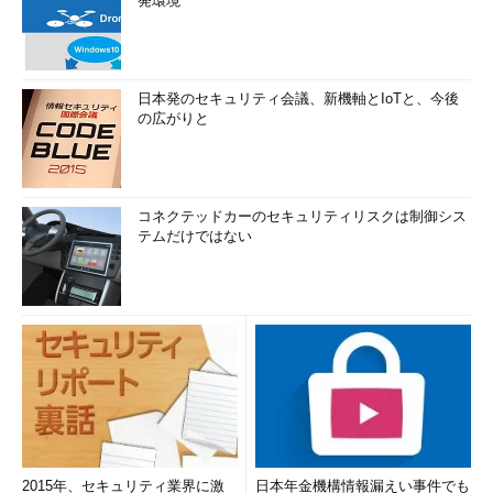
発環境
日本発のセキュリティ会議、新機軸とIoTと、今後
の広がりと
コネクテッドカーのセキュリティリスクは制御シス
テムだけではない
2015年、セキュリティ業界に激
日本年金機構情報漏えい事件でも