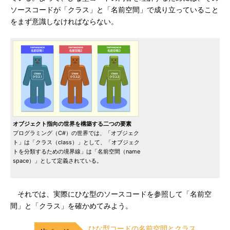
ソースコードが「クラス」と「名前空間」で成り立っていること
をまず意識しなければならない。
オブジェクト指向の世界を構築する二つの要素
プログラミング（C#）の世界では、「オブジェク
ト」は「クラス（class）」として、「オブジェク
トを分類するための境界線」は「名前空間（name
space）」として定義されている。
それでは、実際にひな型のソースコードを参照して「名前空
間」と「クラス」を確かめてみよう。
ひな型コードの名前空間とクラス