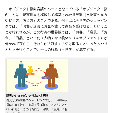
オブジェクト指向言語のベースとなっている「オブジェクト指
向」とは、現実世界を模倣して構築された世界観（＝物事の見方
や捉え方、考え方）のことである。例えば現実世界のショッピン
グでは、「お客が店員にお金を渡して商品を受け取る」というこ
とが行われるが、この行為の世界観では、「お客」「店員」「お
金」「商品」といった＜人物＞や＜物体＞（＝オブジェクト）が
分かれて存在し、それらが「渡す」「受け取る」といった＜やり
とり＞を行うことで、一つの行為（＝世界）が成立する。
現実のショッピング行為の世界観
例えば現実世界のショッピングでは、「お客が店
員にお金を渡して商品を受け取る」ということが
行われるが、この行為には「お客」「店員」「お