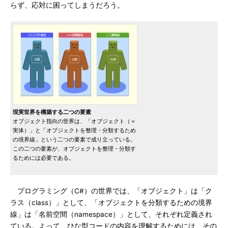
らず、応対に困ってしまうだろう。
現実世界を構築する二つの要素
オブジェクト指向の世界は、「オブジェクト（＝
実体）」と「オブジェクトを整理・分類するため
の境界線」という二つの要素で成り立っている。
この二つの要素が、オブジェクトを整理・分類す
るためには必要である。
プログラミング（C#）の世界では、「オブジェクト」は「ク
ラス（class）」として、「オブジェクトを分類するための境界
線」は「名前空間（namespace）」として、それぞれ定義され
ている。よって、ひな型コードの内容を理解するためには、その