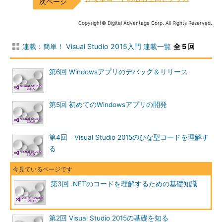
Copyright© Digital Advantage Corp. All Rights Reserved.
連載：簡単！ Visual Studio 2015入門 連載一覧
全 5 回
第6回 Windowsアプリのデバッグ＆リリース
第5回 初めてのWindowsアプリの開発
第4回 Visual Studio 2015のひな型コードを理解す
る
第3回 .NETのコードを理解するための基礎知識
第2回 Visual Studio 2015の基礎を知る