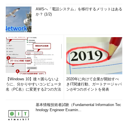
AWSへ「電話システム」を移行するメリットはある
か？ (1/2)
【Windows 10】後々困らないよ
2020年に向けて企業が開始すべ
うに、分かりやすいコンピュータ
きIT関連行動、ガートナージャパ
名（PC名）に変更する2つの方法
ンが4つのポイントを発表
基本情報技術者試験（Fundamental Information Tec
hnology Engineer Examin...