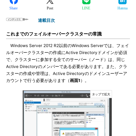
Share
Post
LINE
Hatena
連載目次
これまでのフェイルオーバークラスターの常識
Windows Server 2012 R2以前のWindows Serverでは、フェイ
ルオーバークラスターの作成にActive Directoryドメインが必須
で、クラスターに参加する全てのサーバー（ノード）は、同じ
Active Directoryのメンバーである必要があります。また、クラ
スターの作成や管理は、Active Directoryのドメインユーザーア
カウントで行う必要があります（
画面1
）。