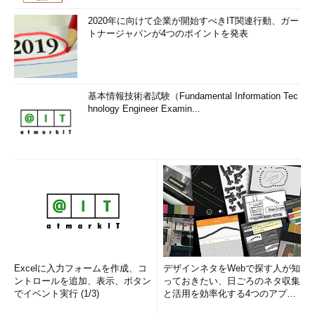
2020年に向けて企業が開始すべきIT関連行動、ガー
トナージャパンが4つのポイントを発表
基本情報技術者試験（Fundamental Information Tec
hnology Engineer Examin...
Excelに入力フォームを作成、コ
デザインネタをWebで探す人が知
ントロールを追加、表示、ボタン
っておきたい、日ごろのネタ収集
でイベント実行 (1/3)
と活用を効率化する4つのアプリ
(1/3)