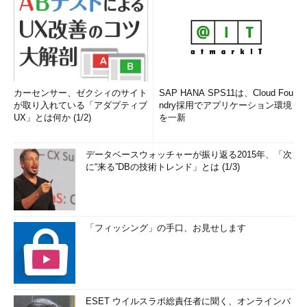
カーセンサー、ゼクシィのサイト
SAP HANA SPS11は、Cloud Fou
が取り入れている「アダプティブ
ndry採用でアプリケーション環境
UX」とは何か (1/2)
を一新
データベースウォッチャーが振り返る2015年、「次
に“来る”DBの技術トレンド」とは (1/3)
「フィッシング」の手口、お見せします
ESET ウイルスラボ総責任者に聞く、オンラインバ