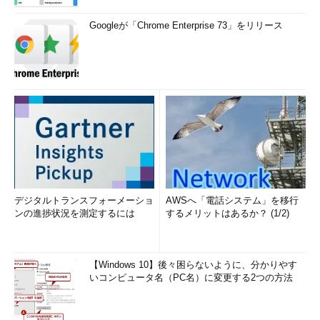
Googleが「Chrome Enterprise 73」をリリース
デジタルトランスフォーメーショ
AWSへ「電話システム」を移行
ンの進捗状況を測定するには
するメリットはあるか？ (1/2)
【Windows 10】後々困らないように、分かりやす
いコンピュータ名（PC名）に変更する2つの方法