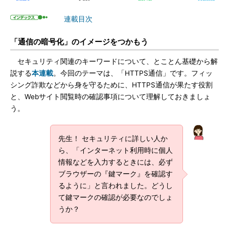
連載目次
「通信の暗号化」のイメージをつかもう
セキュリティ関連のキーワードについて、とことん基礎から解
説する
本連載
。今回のテーマは、「HTTPS通信」です。フィッ
シング詐欺などから身を守るために、HTTPS通信が果たす役割
と、Webサイト閲覧時の確認事項について理解しておきましょ
う。
先生！ セキュリティに詳しい人か
ら、「インターネット利用時に個人
情報などを入力するときには、必ず
ブラウザーの『鍵マーク』を確認す
るように」と言われました。どうし
て鍵マークの確認が必要なのでしょ
うか？