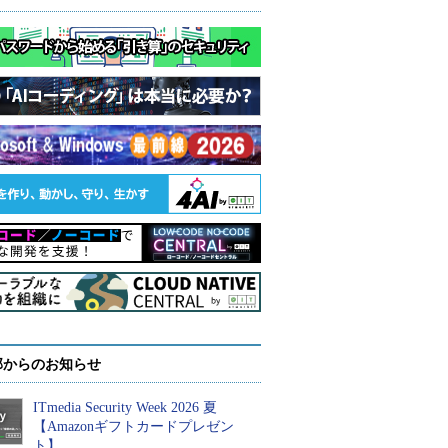
部からのお知らせ
ITmedia Security Week 2026 夏
【Amazonギフトカードプレゼン
ト】