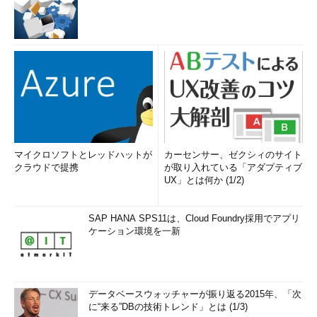
マイクロソフトとレッドハットが
カーセンサー、ゼクシィのサイト
クラウドで提携
が取り入れている「アダプティブ
UX」とは何か (1/2)
SAP HANA SPS11は、Cloud Foundry採用でアプリ
ケーション環境を一新
データベースウォッチャーが振り返る2015年、「次
に“来る”DBの技術トレンド」とは (1/3)