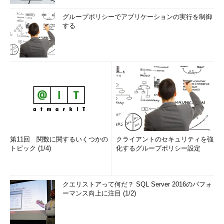
グループポリシーでアプリケーションの実行を制御
する
第11回 関数に関するいくつかの
クライアントのセキュリティを強
トピック (1/4)
化するグループポリシー設定
クエリストアって何だ？ SQL Server 2016のパフォ
ーマンス向上に注目 (1/2)