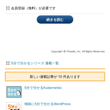
会員登録（無料）が必要です
続きを読む
Copyright © ITmedia, Inc. All Rights Reserved.
5分で分かるシリーズ 連載一覧
新しい連載記事が 10 件あります
5分で分かるKubernetes
地味に5分で分かるWordPress