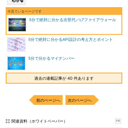
5分で絶対に分かる次世代／L7ファイアウォール
5分で絶対に分かるAPI設計の考え方とポイント
5分で分かるマイナンバー
過去の連載記事が 40 件あります
前のページへ
次のページへ
関連資料（ホワイトペーパー）
PR