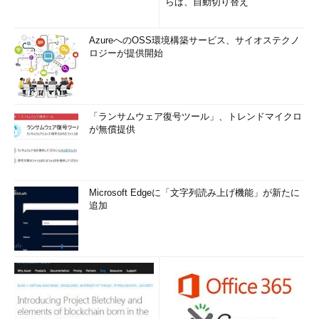
らば、自動切り替え
AzureへのOSS環境構築サービス、サイオステクノ
ロジーが提供開始
「ランサムウェア復号ツール」、トレンドマイクロ
が無償提供
Microsoft Edgeに「文字列読み上げ機能」が新たに
追加