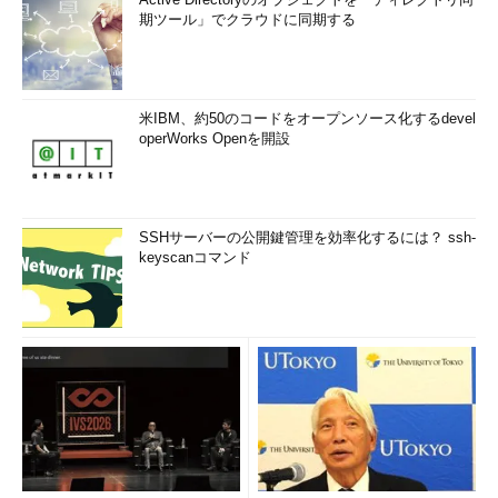
期ツール」でクラウドに同期する
米IBM、約50のコードをオープンソース化するdevel
operWorks Openを開設
SSHサーバーの公開鍵管理を効率化するには？ ssh-
keyscanコマンド