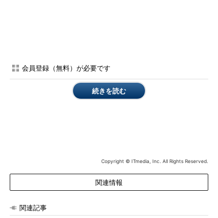
会員登録（無料）が必要です
続きを読む
Copyright © ITmedia, Inc. All Rights Reserved.
関連情報
関連記事