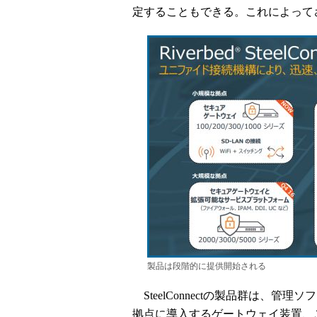
定することもできる。これによって
製品は段階的に提供開始される
SteelConnectの製品群は、
拠点に導入するゲートウェイ装置、