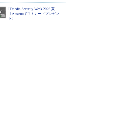
ITmedia Security Week 2026 夏
【Amazonギフトカードプレゼン
ト】