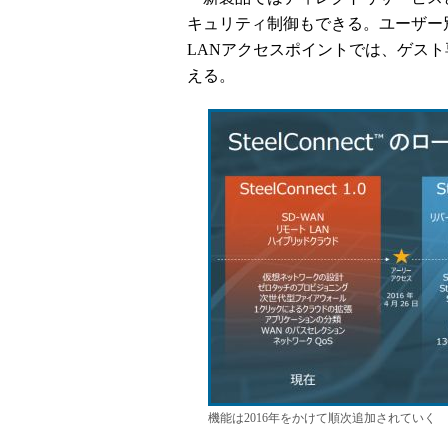
キュリティ制御もできる。ユーザー
LANアクセスポイントでは、ゲスト
える。
機能は2016年をかけて順次追加されていく