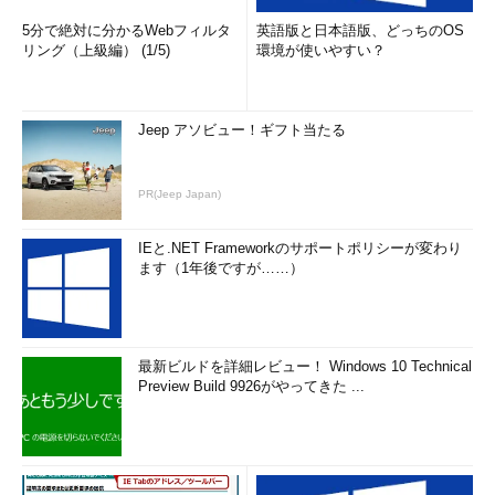
5分で絶対に分かるWebフィルタ
英語版と日本語版、どっちのOS
リング（上級編） (1/5)
環境が使いやすい？
Jeep アソビュー！ギフト当たる
PR(Jeep Japan)
IEと.NET Frameworkのサポートポリシーが変わり
ます（1年後ですが……）
最新ビルドを詳細レビュー！ Windows 10 Technical
Preview Build 9926がやってきた ...