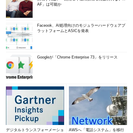
AF」は可能か
Faceook、AI処理向けのモジュラーハードウェアプ
ラットフォームとASICを発表
Googleが「Chrome Enterprise 73」をリリース
デジタルトランスフォーメーショ
AWSへ「電話システム」を移行