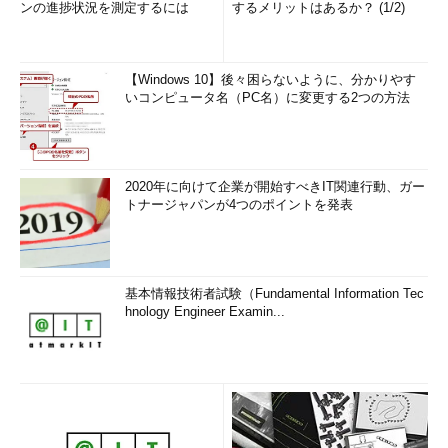
ンの進捗状況を測定するには
するメリットはあるか？ (1/2)
【Windows 10】後々困らないように、分かりやす
いコンピュータ名（PC名）に変更する2つの方法
2020年に向けて企業が開始すべきIT関連行動、ガー
トナージャパンが4つのポイントを発表
基本情報技術者試験（Fundamental Information Tec
hnology Engineer Examin...