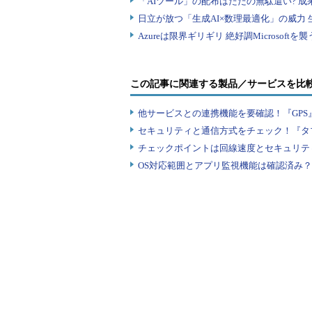
この記事に関連する製品／サービスを比
他サービスとの連携機能を要確認！『GPS
セキュリティと通信方式をチェック！『タ
チェックポイントは回線速度とセキュリテ
OS対応範囲とアプリ監視機能は確認済み