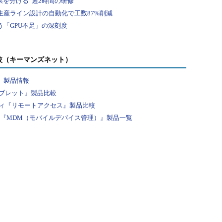
較（キーマンズネット）
』製品情報
ブレット』製品比較
ィ『リモートアクセス』製品比較
？『MDM（モバイルデバイス管理）』製品一覧