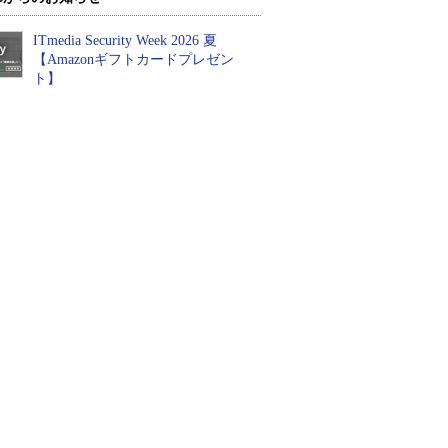
ITmedia Security Week 2026 夏
【Amazonギフトカードプレゼン
ト】