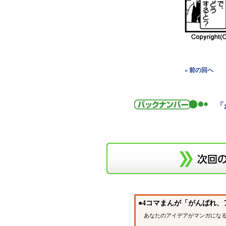
« 前の回へ
「
●4コマまんが「がんばれ
あなたのアイデアがマンガになる