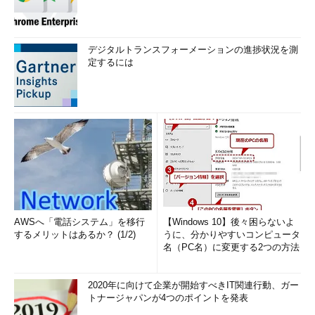
デジタルトランスフォーメーションの進捗状況を測
定するには
AWSへ「電話システム」を移行
【Windows 10】後々困らないよ
するメリットはあるか？ (1/2)
うに、分かりやすいコンピュータ
名（PC名）に変更する2つの方法
2020年に向けて企業が開始すべきIT関連行動、ガー
トナージャパンが4つのポイントを発表