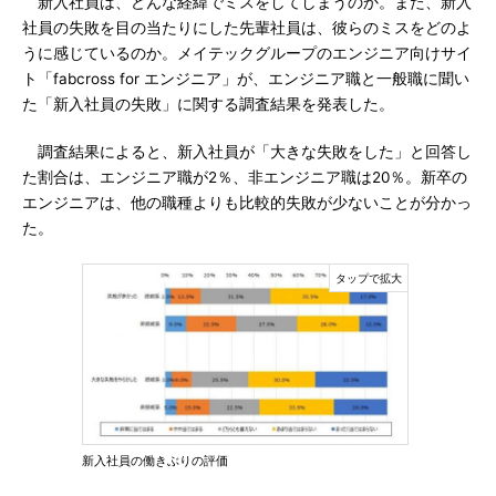
新入社員は、どんな経緯でミスをしてしまうのか。また、新入
社員の失敗を目の当たりにした先輩社員は、彼らのミスをどのよ
うに感じているのか。メイテックグループのエンジニア向けサイ
ト「fabcross for エンジニア」が、エンジニア職と一般職に聞い
た「新入社員の失敗」に関する調査結果を発表した。
調査結果によると、新入社員が「大きな失敗をした」と回答し
た割合は、エンジニア職が2％、非エンジニア職は20％。新卒の
エンジニアは、他の職種よりも比較的失敗が少ないことが分かっ
た。
新入社員の働きぶりの評価