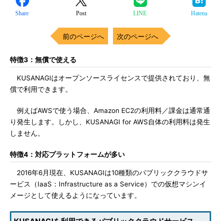
Share
Post
LINE
Hatena
前のページへ
次のページへ
特徴3：無償で使える
KUSANAGIはオープンソースライセンスで提供されており、無
償で利用できます。
例えばAWSで使う場合、Amazon EC2の利用料／課金は通常通
り発生します。しかし、KUSANAGI for AWS自体の利用料は発生
しません。
特徴4：対応プラットフォームが多い
2016年6月現在、KUSANAGIは10種類のパブリッククラウドサ
ービス（IaaS：Infrastructure as a Service）での仮想マシンイ
メージとして使えるようになっています。