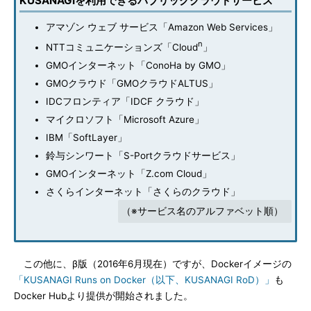
KUSANAGIを利用できるパブリッククラウドサービス
アマゾン ウェブ サービス「Amazon Web Services」
n
NTTコミュニケーションズ「Cloud
」
GMOインターネット「ConoHa by GMO」
GMOクラウド「GMOクラウドALTUS」
IDCフロンティア「IDCF クラウド」
マイクロソフト「Microsoft Azure」
IBM「SoftLayer」
鈴与シンワート「S-Portクラウドサービス」
GMOインターネット「Z.com Cloud」
さくらインターネット「さくらのクラウド」
（※サービス名のアルファベット順）
この他に、β版（2016年6月現在）ですが、Dockerイメージの
「KUSANAGI Runs on Docker（以下、KUSANAGI RoD）」
も
Docker Hubより提供が開始されました。