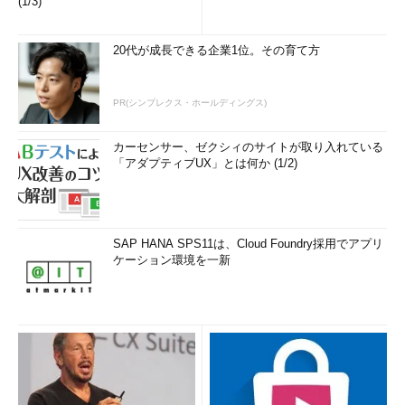
(1/3)
20代が成長できる企業1位。その育て方
PR(シンプレクス・ホールディングス)
カーセンサー、ゼクシィのサイトが取り入れている
「アダプティブUX」とは何か (1/2)
SAP HANA SPS11は、Cloud Foundry採用でアプリ
ケーション環境を一新