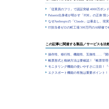
この記事に関連する製品／サービスを比
操作性、移行性、機能性、互換性……『開
帳票形式と格納方法は要確認！『帳票管理
モニタリング機能の使いやすさに注目！『
エクスポート機能の有無は重要ポイント！『