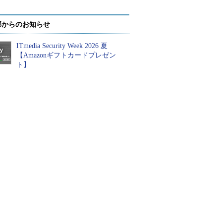
部からのお知らせ
ITmedia Security Week 2026 夏
【Amazonギフトカードプレゼン
ト】