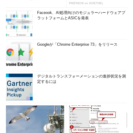
いWAF」は可能か
PR(FINCHI on GOETHE)
Faceook、AI処理向けのモジュラーハードウェアプ
ラットフォームとASICを発表
Googleが「Chrome Enterprise 73」をリリース
デジタルトランスフォーメーションの進捗状況を測
定するには