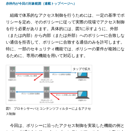
赤枠内が今回の対象範囲（連載トップページへ）
組織で体系的なアクセス制御を行うためには、一定の基準でポ
リシーを定め、そのポリシーに従って実際の現場でアクセス制御
を行う必要があります。具体的には、図1に示すように、外部
（または内部）から内部（または外部）へのポリシーに合致しな
い通信を拒否して、ポリシーに合致する通信のみを許可します。
特に、一部のセキュリティ機能では、ポリシーの要件が複雑にな
るために、専用の機能を用いて対応します。
図1 プロキシサーバとコンテンツフィルターによるアクセ
ス制御
今回は、ポリシーに沿ったアクセス制御を実装した機能の例と