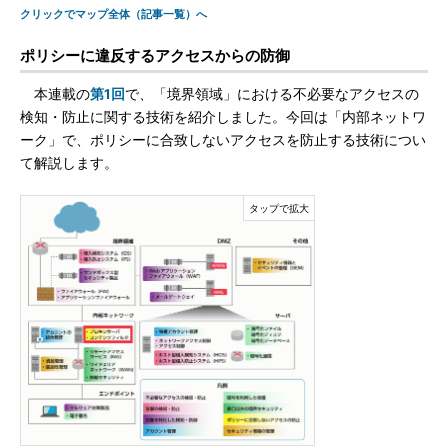
クリックでマップ全体（記事一覧）へ
ポリシーに違反するアクセスからの防御
本連載の
第1回
で、「境界領域」における不必要なアクセスの
検知・防止に関する技術を紹介しました。今回は「内部ネットワ
ーク」で、ポリシーに合致しないアクセスを防止する技術につい
て解説します。