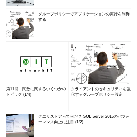
グループポリシーでアプリケーションの実行を制御
する
第11回 関数に関するいくつかの
クライアントのセキュリティを強
トピック (1/4)
化するグループポリシー設定
クエリストアって何だ？ SQL Server 2016のパフォ
ーマンス向上に注目 (1/2)