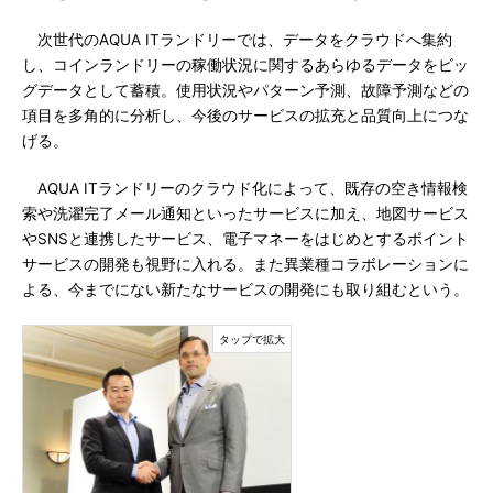
次世代のAQUA ITランドリーでは、データをクラウドへ集約
し、コインランドリーの稼働状況に関するあらゆるデータをビッ
グデータとして蓄積。使用状況やパターン予測、故障予測などの
項目を多角的に分析し、今後のサービスの拡充と品質向上につな
げる。
AQUA ITランドリーのクラウド化によって、既存の空き情報検
索や洗濯完了メール通知といったサービスに加え、地図サービス
やSNSと連携したサービス、電子マネーをはじめとするポイント
サービスの開発も視野に入れる。また異業種コラボレーションに
よる、今までにない新たなサービスの開発にも取り組むという。