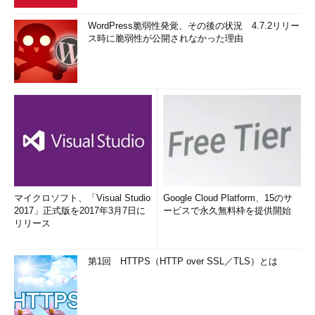
WordPress脆弱性発覚、その後の状況 4.7.2リリー
ス時に脆弱性が公開されなかった理由
マイクロソフト、「Visual Studio
Google Cloud Platform、15のサ
2017」正式版を2017年3月7日に
ービスで永久無料枠を提供開始
リリース
第1回 HTTPS（HTTP over SSL／TLS）とは