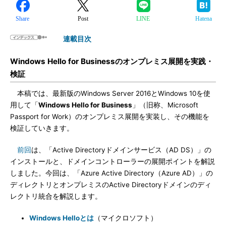
Share
Post
LINE
Hatena
連載目次
Windows Hello for Businessのオンプレミス展開を実践・
検証
本稿では、最新版のWindows Server 2016とWindows 10を使
用して「
Windows Hello for Business
」（旧称、Microsoft
Passport for Work）のオンプレミス展開を実装し、その機能を
検証していきます。
前回
は、「Active Directoryドメインサービス（AD DS）」の
インストールと、ドメインコントローラーの展開ポイントを解説
しました。今回は、「Azure Active Directory（Azure AD）」の
ディレクトリとオンプレミスのActive Directoryドメインのディ
レクトリ統合を解説します。
Windows Helloとは
（マイクロソフト）