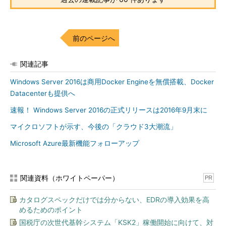
前のページへ
関連記事
Windows Server 2016は商用Docker Engineを無償搭載、Docker
Datacenterも提供へ
速報！ Windows Server 2016の正式リリースは2016年9月末に
マイクロソフトが示す、今後の「クラウド3大潮流」
Microsoft Azure最新機能フォローアップ
関連資料（ホワイトペーパー）
PR
カタログスペックだけでは分からない、EDRの導入効果を高
めるためのポイント
国税庁の次世代基幹システム「KSK2」稼働開始に向けて、対