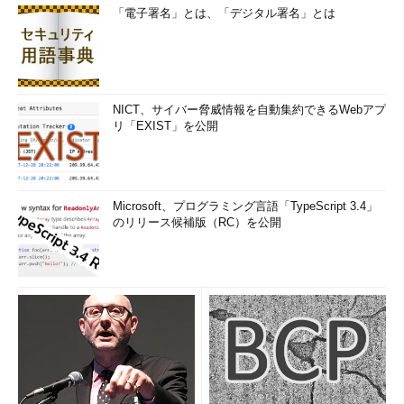
「電子署名」とは、「デジタル署名」とは
NICT、サイバー脅威情報を自動集約できるWebアプ
リ「EXIST」を公開
Microsoft、プログラミング言語「TypeScript 3.4」
のリリース候補版（RC）を公開