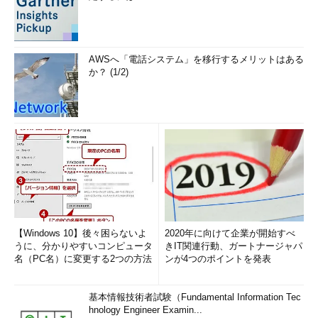
AWSへ「電話システム」を移行するメリットはある
か？ (1/2)
【Windows 10】後々困らないよ
2020年に向けて企業が開始すべ
うに、分かりやすいコンピュータ
きIT関連行動、ガートナージャパ
名（PC名）に変更する2つの方法
ンが4つのポイントを発表
基本情報技術者試験（Fundamental Information Tec
hnology Engineer Examin...