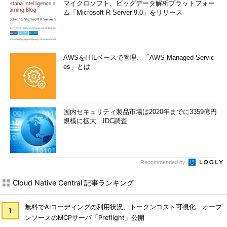
マイクロソフト、ビッグデータ解析プラットフォー
ム「Microsoft R Server 9.0」をリリース
AWSをITILベースで管理、「AWS Managed Servic
es」とは
国内セキュリティ製品市場は2020年までに3359億円
規模に拡大 IDC調査
Recommended by
Cloud Native Central 記事ランキング
無料でAIコーディングの利用状況、トークンコスト可視化 オープ
ンソースのMCPサーバ「Preflight」公開