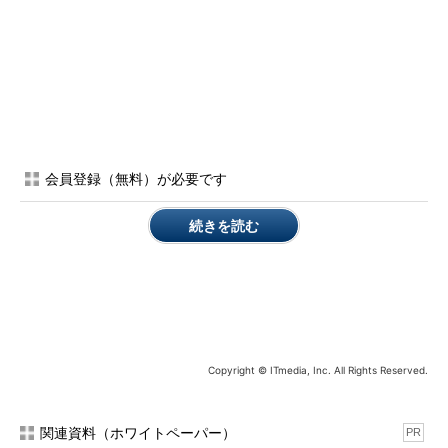
会員登録（無料）が必要です
続きを読む
Copyright © ITmedia, Inc. All Rights Reserved.
関連資料（ホワイトペーパー）
PR