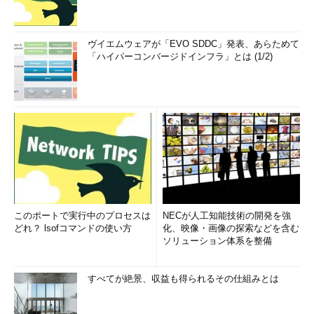
ヴイエムウェアが「EVO SDDC」発表、あらためて
「ハイパーコンバージドインフラ」とは (1/2)
このポートで実行中のプロセスは
NECが人工知能技術の開発を強
どれ？ lsofコマンドの使い方
化、映像・画像の探索などを含む
ソリューション体系を整備
すべてが絶景、収益も得られるその仕組みとは