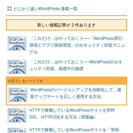
とにかく速いWordPress 連載一覧
新しい連載記事が 2 件あります
「これだけ」はやっておこう──「WordPress実行
環境とアプリ開発環境」のセキュリティ対策マニュ
アル
「これだけ」はやっておこう──WordPressのセキ
ュリティ対策、基礎中の基礎
WordPressのバージョンアップを自動化して、最
新アップデートを正しく適用する方法
HTTPで稼働しているWordPressサイトを常時
SSL、HTTP/2化する方法（実践編）
HTTPで稼働しているWordPressサイトを「常時