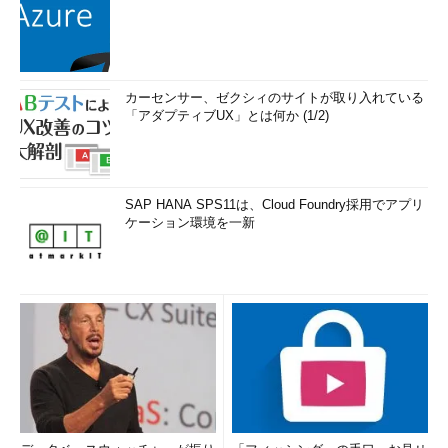
カーセンサー、ゼクシィのサイトが取り入れている
「アダプティブUX」とは何か (1/2)
SAP HANA SPS11は、Cloud Foundry採用でアプリ
ケーション環境を一新