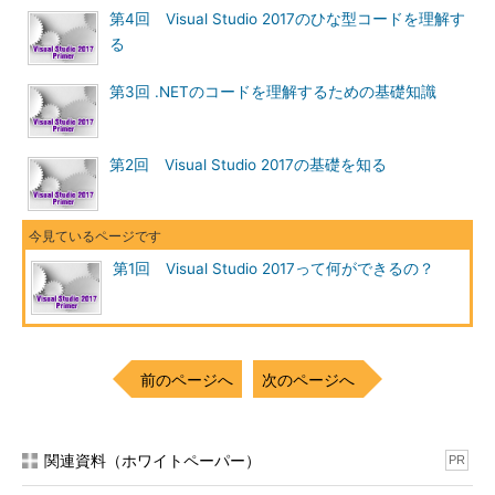
第4回 Visual Studio 2017のひな型コードを理解す
る
第3回 .NETのコードを理解するための基礎知識
第2回 Visual Studio 2017の基礎を知る
第1回 Visual Studio 2017って何ができるの？
前のページへ
次のページへ
関連資料（ホワイトペーパー）
PR