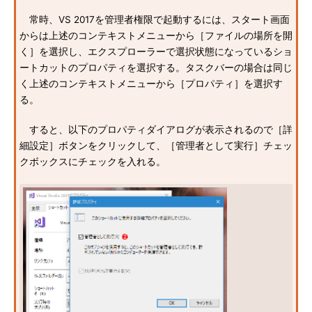
常時、VS 2017を管理者権限で起動するには、スタート画面
からは上述のコンテキストメニューから［ファイルの場所を開
く］を選択し、エクスプローラーで選択状態になっているショ
ートカットのプロパティを選択する。タスクバーの場合は同じ
く上述のコンテキストメニューから［プロパティ］を選択す
る。
すると、以下のプロパティダイアログが表示されるので［詳
細設定］ボタンをクリックして、［管理者として実行］チェッ
クボックスにチェックを入れる。