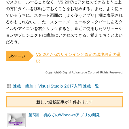
でスクロールすることなく、VS 2017にアクセスできるように上
の方にタイルを移動しておくことをお勧めする。また、よく使っ
ているうちに、スタート画面の［よく使うアプリ］欄に表示され
るかもしれない。また、スタートメニューやタスクバーにあるタ
イルやアイコンを右クリックすると、直近に使用したソリューシ
ョンやプロジェクトに簡単にアクセスできる。覚えておくとよい
だろう。
VS 2017へのサインインと既定の環境設定の選
択
Copyright© Digital Advantage Corp. All Rights Reserved.
連載：簡単！ Visual Studio 2017入門 連載一覧
新しい連載記事が 1 件あります
第5回 初めてのWindowsアプリの開発