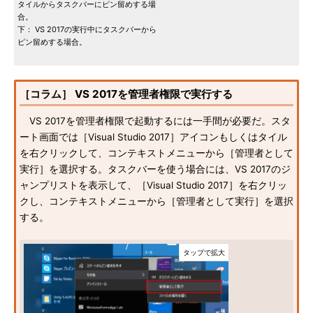
タイルからタスクバーにピン留めする場
合。
下： VS 2017の実行中にタスクバーから
ピン留めする場合。
［コラム］ VS 2017を管理者権限で実行する
VS 2017を管理者権限で起動するには一手間が必要だ。スタ
ート画面では［Visual Studio 2017］アイコンもしくはタイル
を右クリックして、コンテキストメニューから［管理者として
実行］を選択する。タスクバーを使う場合には、VS 2017のジ
ャンプリストを表示して、［Visual Studio 2017］を右クリッ
クし、コンテキストメニューから［管理者として実行］を選択
する。