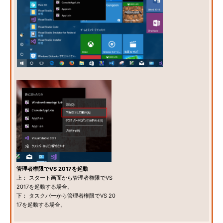
管理者権限でVS 2017を起動
上： スタート画面から管理者権限でVS
2017を起動する場合。
下： タスクバーから管理者権限でVS 20
17を起動する場合。