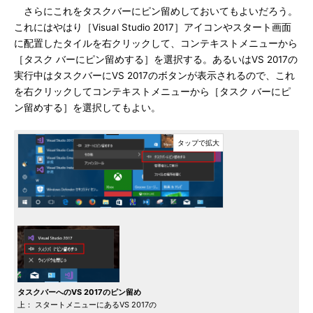
さらにこれをタスクバーにピン留めしておいてもよいだろう。
これにはやはり［Visual Studio 2017］アイコンやスタート画面
に配置したタイルを右クリックして、コンテキストメニューから
［タスク バーにピン留めする］を選択する。あるいはVS 2017の
実行中はタスクバーにVS 2017のボタンが表示されるので、これ
を右クリックしてコンテキストメニューから［タスク バーにピ
ン留めする］を選択してもよい。
タスクバーへのVS 2017のピン留め
上： スタートメニューにあるVS 2017の