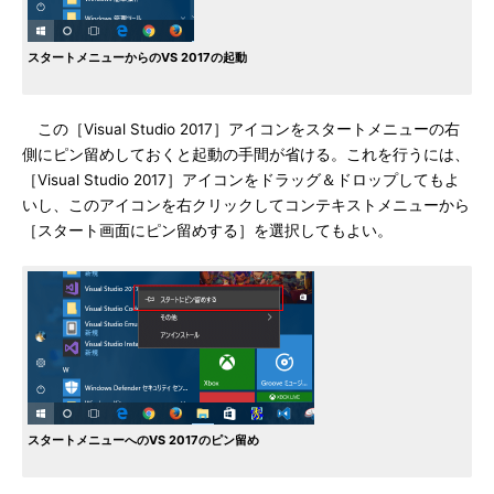
スタートメニューからのVS 2017の起動
この［Visual Studio 2017］アイコンをスタートメニューの右
側にピン留めしておくと起動の手間が省ける。これを行うには、
［Visual Studio 2017］アイコンをドラッグ＆ドロップしてもよ
いし、このアイコンを右クリックしてコンテキストメニューから
［スタート画面にピン留めする］を選択してもよい。
スタートメニューへのVS 2017のピン留め