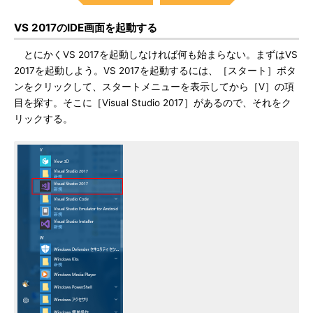
VS 2017のIDE画面を起動する
とにかくVS 2017を起動しなければ何も始まらない。まずはVS
2017を起動しよう。VS 2017を起動するには、［スタート］ボタ
ンをクリックして、スタートメニューを表示してから［V］の項
目を探す。そこに［Visual Studio 2017］があるので、それをク
リックする。