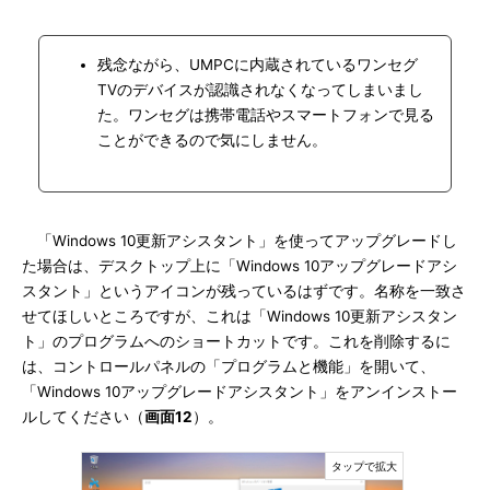
残念ながら、UMPCに内蔵されているワンセグ
TVのデバイスが認識されなくなってしまいまし
た。ワンセグは携帯電話やスマートフォンで見る
ことができるので気にしません。
「Windows 10更新アシスタント」を使ってアップグレードし
た場合は、デスクトップ上に「Windows 10アップグレードアシ
スタント」というアイコンが残っているはずです。名称を一致さ
せてほしいところですが、これは「Windows 10更新アシスタン
ト」のプログラムへのショートカットです。これを削除するに
は、コントロールパネルの「プログラムと機能」を開いて、
「Windows 10アップグレードアシスタント」をアンインストー
ルしてください（
画面12
）。